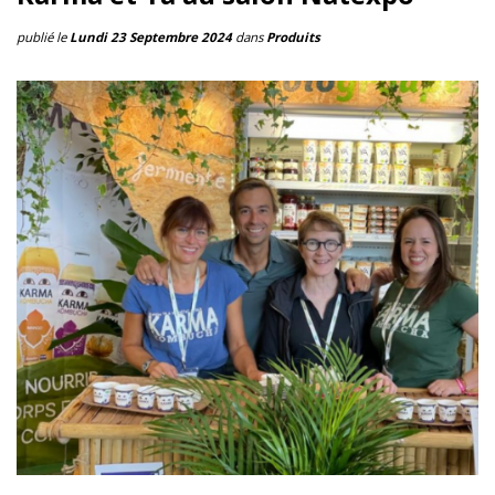
publié le
Lundi 23 Septembre 2024
dans
Produits