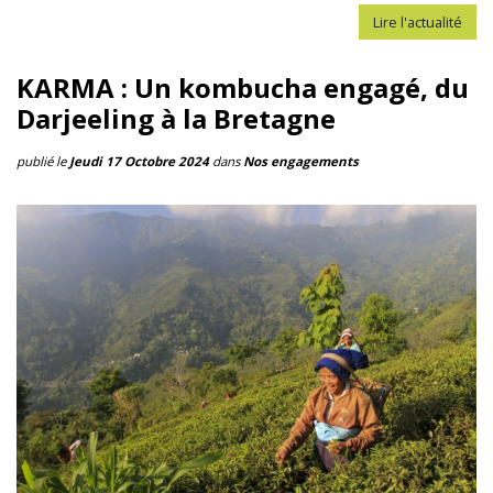
Lire l'actualité
KARMA : Un kombucha engagé, du
Darjeeling à la Bretagne
publié le
Jeudi 17 Octobre 2024
dans
Nos engagements