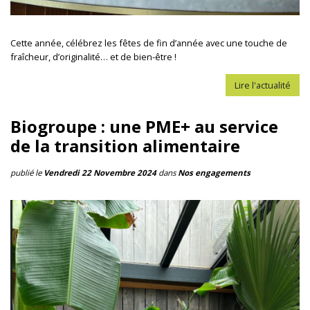
Cette année, célébrez les fêtes de fin d’année avec une touche de
fraîcheur, d’originalité… et de bien-être !
Lire l'actualité
Biogroupe : une PME+ au service
de la transition alimentaire
publié le
Vendredi 22 Novembre 2024
dans
Nos engagements