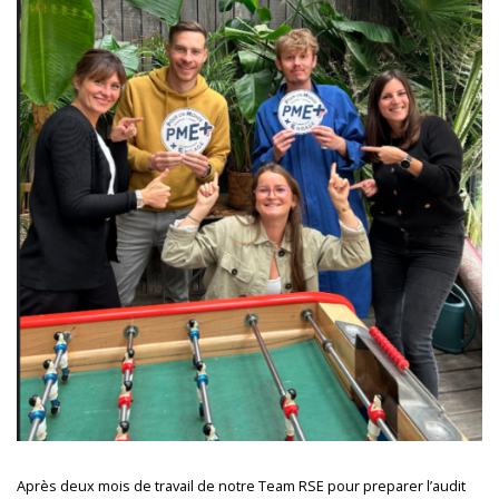
Après deux mois de travail de notre Team RSE pour preparer l’audit