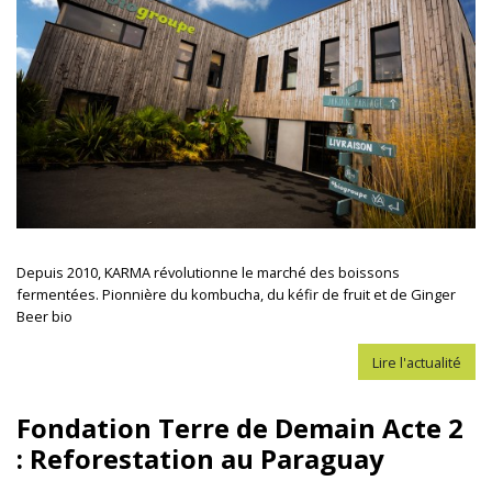
Depuis 2010, KARMA révolutionne le marché des boissons
fermentées. Pionnière du kombucha, du kéfir de fruit et de Ginger
Beer bio
Lire l'actualité
Fondation Terre de Demain Acte 2
: Reforestation au Paraguay