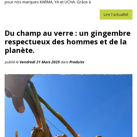
pour nos marques KARMA, YA et UCHA. Grâce à
Lire l'actualité
Du champ au verre : un gingembre
respectueux des hommes et de la
planète.
publié le
Vendredi 21 Mars 2025
dans
Produits