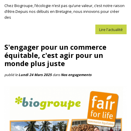
Chez Biogroupe, l’écologie n’est pas qu’une valeur, c’est notre raison
d’être.Depuis nos débuts en Bretagne, nous innovons pour créer
des
Lire l'actualité
S'engager pour un commerce
équitable, c'est agir pour un
monde plus juste
publié le
Lundi 24 Mars 2025
dans
Nos engagements