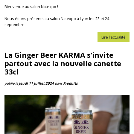
Bienvenue au salon Natexpo !
Nous étions présents au salon Natexpo à Lyon les 23 et 24
septembre
Lire l'actualité
La Ginger Beer KARMA s’invite
partout avec la nouvelle canette
33cl
publié le
Jeudi 11 Juillet 2024
dans
Produits