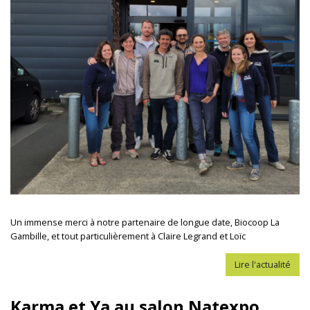
Un immense merci à notre partenaire de longue date, Biocoop La
Gambille, et tout particulièrement à Claire Legrand et Loïc
Lire l'actualité
Karma et Ya au salon Natexpo