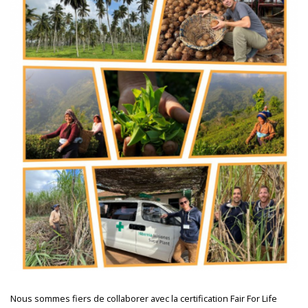
Nous sommes fiers de collaborer avec la certification Fair For Life