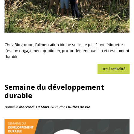
Chez Biogroupe, l’alimentation bio ne se limite pas à une étiquette :
c’est un engagement quotidien, profondément humain et résolument
durable.
Lire l'actualité
Semaine du développement
durable
publié le
Mercredi 19 Mars 2025
dans
Bulles de vie