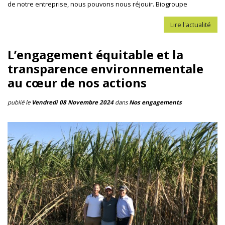
de notre entreprise, nous pouvons nous réjouir. Biogroupe
Lire l'actualité
L’engagement équitable et la
transparence environnementale
au cœur de nos actions
publié le
Vendredi 08 Novembre 2024
dans
Nos engagements