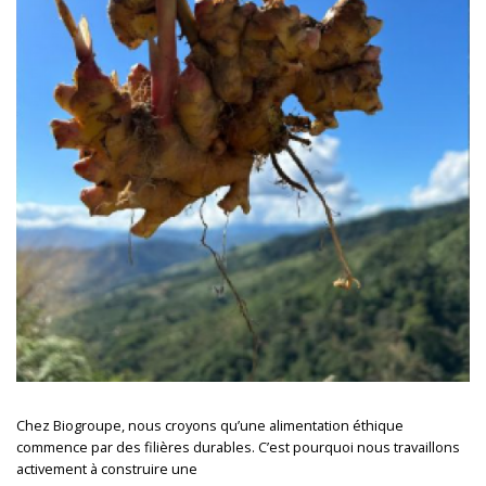
Chez Biogroupe, nous croyons qu’une alimentation éthique
commence par des filières durables. C’est pourquoi nous travaillons
activement à construire une