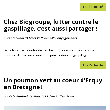
Lire l'actualité
Chez Biogroupe, lutter contre le
gaspillage, c’est aussi partager !
publié le
Lundi 31 Mars 2025
dans
Nos engagements
Dans le cadre de notre démarche RSE, nous sommes fiers de
soutenir des actions concrètes pour réduire le gaspillage tout
Lire l'actualité
Un poumon vert au coeur d'Erquy
en Bretagne !
publié le
Vendredi 28 Mars 2025
dans
Bulles de vie