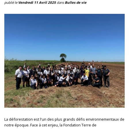
publié le
Vendredi 11 Avril 2025
dans
Bulles de vie
La déforestation est l'un des plus grands défis environnementaux de
notre époque. Face à cet enjeu, la Fondation Terre de