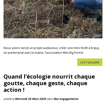
Nous avons lancé un projet audacieux, créer une mini-forêt à Erquy,
en partenariat avec la mairie, l’association Mini Big Forest
Lire l'actualité
Quand l’écologie nourrit chaque
goutte, chaque geste, chaque
action !
publié le
Mercredi 26 Mars 2025
dans
Nos engagements