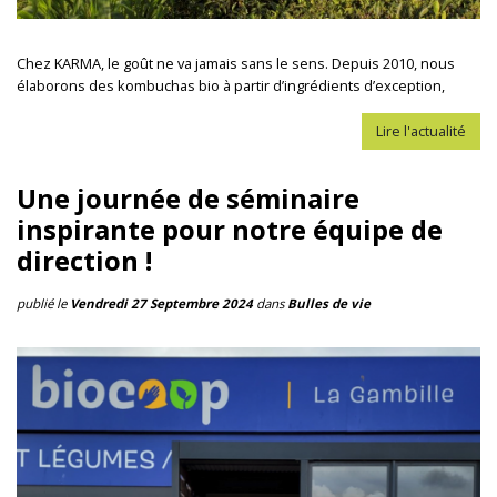
Chez KARMA, le goût ne va jamais sans le sens. Depuis 2010, nous
élaborons des kombuchas bio à partir d’ingrédients d’exception,
Lire l'actualité
Une journée de séminaire
inspirante pour notre équipe de
direction !
publié le
Vendredi 27 Septembre 2024
dans
Bulles de vie