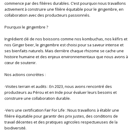
commence par des filières durables. C’est pourquoi nous travaillons
activement à construire une filière équitable pour le gingembre, en
collaboration avec des producteurs passionnés.
Pourquoi le gingembre ?
Ingrédient clé de nos boissons comme nos kombuchas, nos kéfirs et
nos Ginger beer, le gingembre est choisi pour sa saveur intense et
ses bienfaits naturels. Mais derrière chaque rhizome se cache une
histoire humaine et des enjeux environnementaux que nous avons à
cœur de soutenir.
Nos actions concrètes :
-Visites terrain et audits : En 2023, nous avons rencontré des
producteurs au Pérou et en Inde pour évaluer leurs besoins et
construire une collaboration durable.
-Vers une certification Fair For Life : Nous travaillons à établir une
filière équitable pour garantir des prix justes, des conditions de
travail décentes et des pratiques agricoles respectueuses de la
biodiversité.