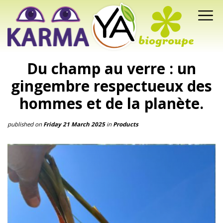
Du champ au verre : un
gingembre respectueux des
hommes et de la planète.
published on
Friday 21 March 2025
in
Products