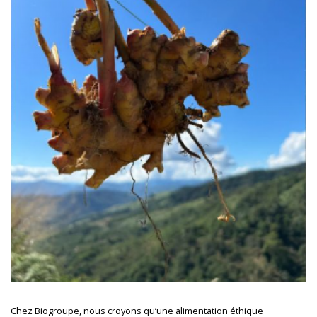
Chez Biogroupe, nous croyons qu’une alimentation éthique