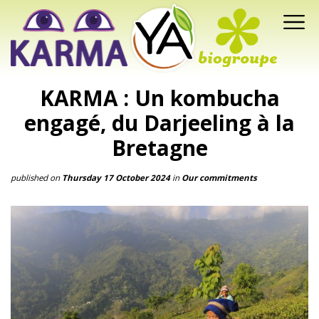
KARMA : Un kombucha
engagé, du Darjeeling à la
Bretagne
published on
Thursday 17 October 2024
in
Our commitments