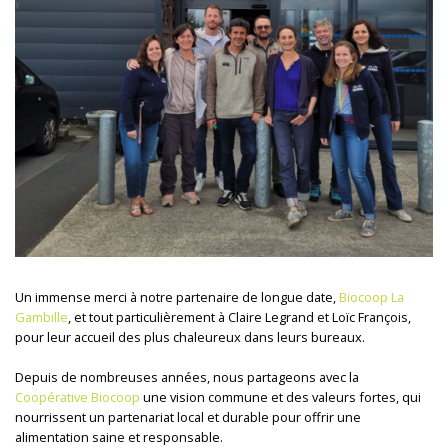
Un immense merci à notre partenaire de longue date,
Biocoop La
Gambille
, et tout particulièrement à Claire Legrand et Loïc François,
pour leur accueil des plus chaleureux dans leurs bureaux.
Depuis de nombreuses années, nous partageons avec la
Coopérative Biocoop
une vision commune et des valeurs fortes, qui
nourrissent un partenariat local et durable pour offrir une
alimentation saine et responsable.