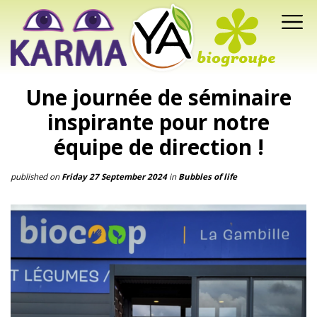
Une journée de séminaire
inspirante pour notre
équipe de direction !
published on
Friday 27 September 2024
in
Bubbles of life