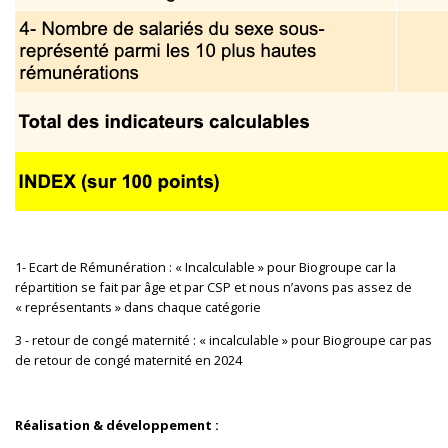
1- Ecart de Rémunération : « Incalculable » pour Biogroupe car la
répartition se fait par âge et par CSP et nous n’avons pas assez de
« représentants » dans chaque catégorie
3 - retour de congé maternité : « incalculable » pour Biogroupe car pas
de retour de congé maternité en 2024
Réalisation & développement :