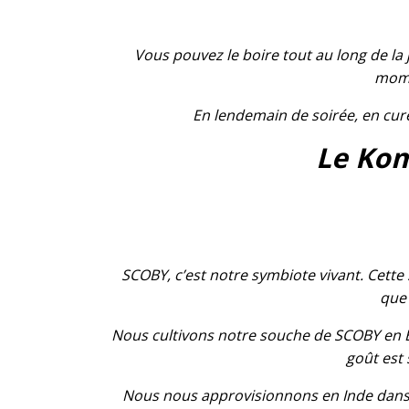
Vous pouvez le boire tout au long de la 
momen
En lendemain de soirée, en cure
Le Kom
SCOBY, c’est notre symbiote vivant. Cette
que 
Nous cultivons notre souche de SCOBY en 
goût est
Nous nous approvisionnons en Inde dans u