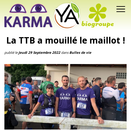
La TTB a mouillé le maillot !
publié le
Jeudi 29 Septembre 2022
dans
Bulles de vie